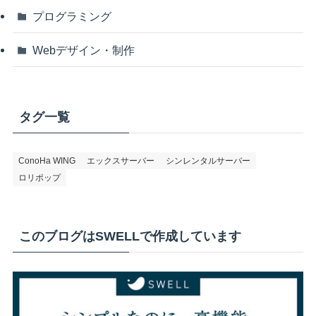
プログラミング
Webデザイン・制作
タグ一覧
ConoHa WING
エックスサーバー
シンレンタルサーバー
ロリポップ
このブログはSWELLで作成しています