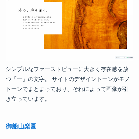
シンプルなファーストビューに大きく存在感を放
つ「一」の文字。 サイトのデザイントーンがモノ
トーンでまとまっており、それによって画像が引
き立っています。
御船山楽園