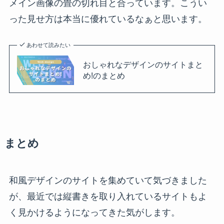
メイン画像の畳の切れ目と合っています。こうい
った見せ方は本当に優れているなぁと思います。
あわせて読みたい
おしゃれなデザインのサイトまと
め!のまとめ
まとめ
和風デザインのサイトを集めていて気づきました
が、最近では縦書きを取り入れているサイトもよ
く見かけるようになってきた気がします。