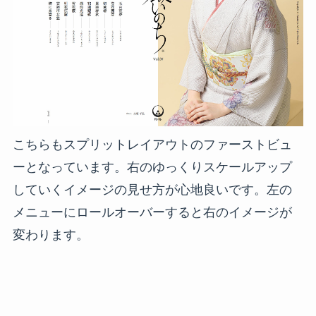
こちらもスプリットレイアウトのファーストビュ
ーとなっています。右のゆっくりスケールアップ
していくイメージの見せ方が心地良いです。左の
メニューにロールオーバーすると右のイメージが
変わります。