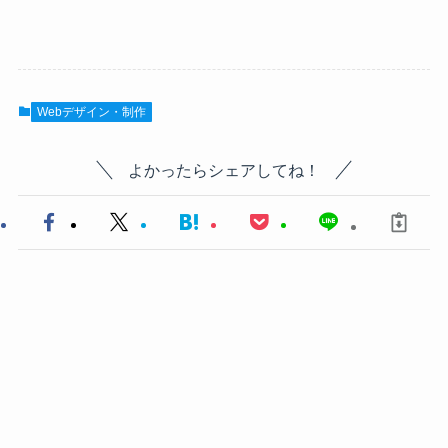
Webデザイン・制作
よかったらシェアしてね！