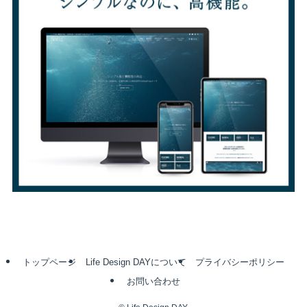
トップページ
Life Design DAYについて
プライバシーポリシー
お問い合わせ