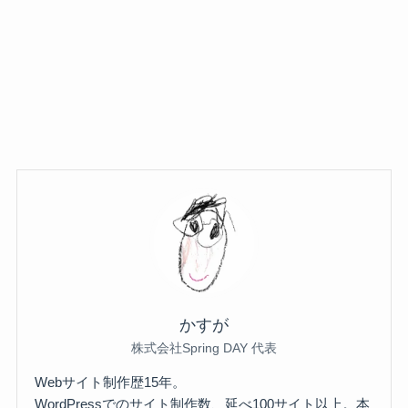
かすが
株式会社Spring DAY 代表
Webサイト制作歴15年。
WordPressでのサイト制作数、延べ100サイト以上。本