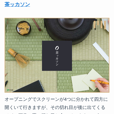
茶ッカソン
オープニングでスクリーンが4つに分かれて四方に
開くいて行きますが、その切れ目が後に出てくる