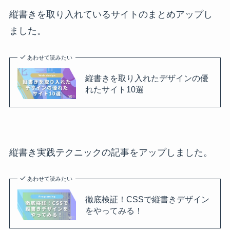
縦書きを取り入れているサイトのまとめアップし
ました。
あわせて読みたい
縦書きを取り入れたデザインの優
れたサイト10選
縦書き実践テクニックの記事をアップしました。
あわせて読みたい
徹底検証！CSSで縦書きデザイン
をやってみる！