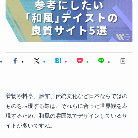
着物や料亭、旅館、伝統文化など日本ならではの
ものを表現する際は、それらに合った世界観を表
現するため、和風の雰囲気でデザインしているサ
イトが多いですね。