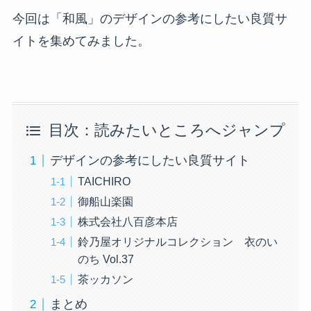
今回は「和風」のデザインの参考にしたい良質サ
イトを集めてみました。
目次：読みたいところへジャンプ
デザインの参考にしたい良質サイト
TAICHIRO
御船山楽園
株式会社八百彦本店
鈴乃屋オリジナルコレクション 衣のい
のち Vol.37
茶ッカソン
まとめ