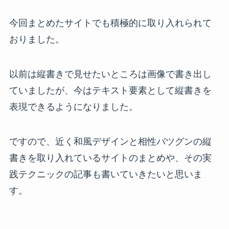
今回まとめたサイトでも積極的に取り入れられて
おりました。
以前は縦書きで見せたいところは画像で書き出し
ていましたが、今はテキスト要素として縦書きを
表現できるようになりました。
ですので、近く和風デザインと相性バツグンの縦
書きを取り入れているサイトのまとめや、その実
践テクニックの記事も書いていきたいと思いま
す。