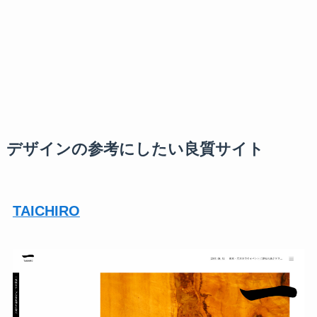
デザインの参考にしたい良質サイト
TAICHIRO