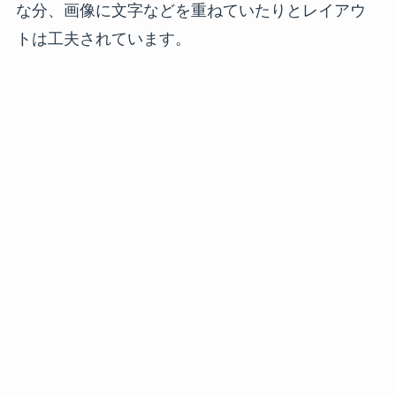
な分、画像に文字などを重ねていたりとレイアウ
トは工夫されています。