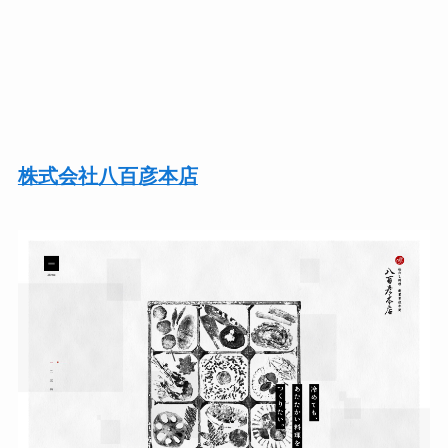
株式会社八百彦本店