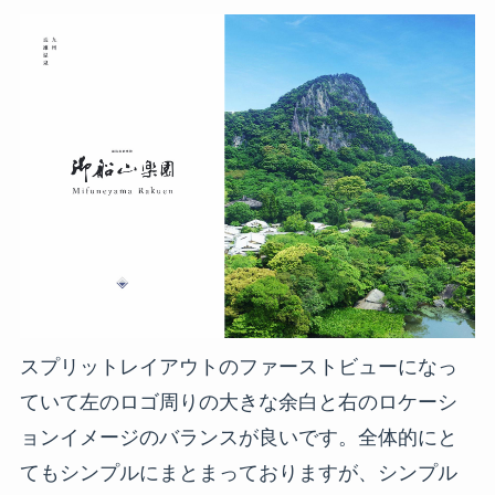
スプリットレイアウトのファーストビューになっ
ていて左のロゴ周りの大きな余白と右のロケーシ
ョンイメージのバランスが良いです。全体的にと
てもシンプルにまとまっておりますが、シンプル