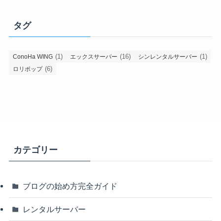
タグ
(1)
(16)
(1)
ConoHa WING
エックスサーバー
シンレンタルサーバー
(6)
ロリポップ
カテゴリー
ブログの始め方完全ガイド
レンタルサーバー