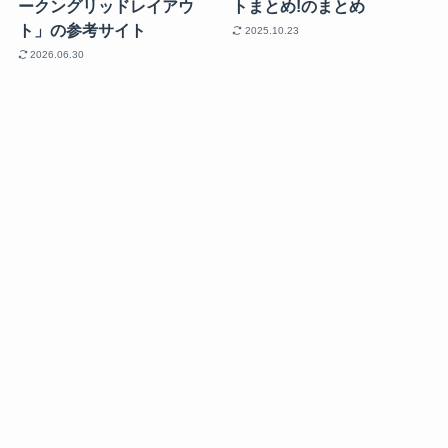
ークングリッドレイアウ
トまとめ!のまとめ
ト」の参考サイト
2025.10.23
2026.06.30