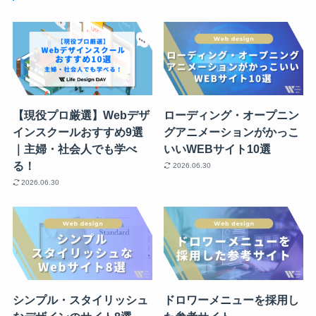
【現役プロ厳選】Webデザ
ローディング・オープニン
インスクールおすすめ9選
グアニメーションがかっこ
｜主婦・社会人でも学べ
いいWEBサイト10選
る！
2026.06.30
2026.06.30
シンプル・スタイリッシュ
ドロワーメニューを採用し