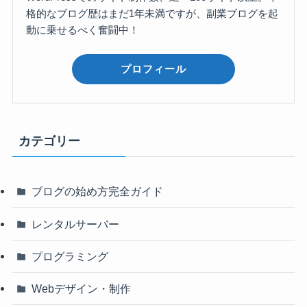
格的なブログ歴はまだ1年未満ですが、副業ブログを起
動に乗せるべく奮闘中！
プロフィール
カテゴリー
ブログの始め方完全ガイド
レンタルサーバー
プログラミング
Webデザイン・制作