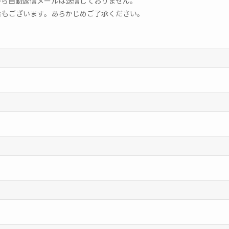
から自動返信メールは送信しておりません。
合もございます。あらかじめご了承ください。