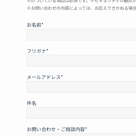
※のついている項目は必須です。※セキュリティの観点
※お問い合わせの内容によっては、お応えできかねる場
お名前*
フリガナ*
メールアドレス*
件名
お問い合わせ・ご相談内容*