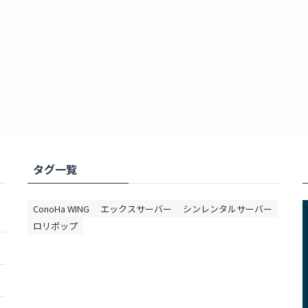
タグ一覧
ConoHa WING
エックスサーバー
シンレンタルサーバー
ロリポップ