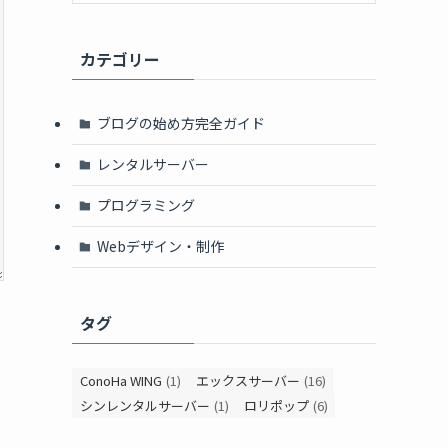
カテゴリー
ブログの始め方完全ガイド
レンタルサーバー
プログラミング
Webデザイン・制作
タグ
ConoHa WING
(1)
エックスサーバー
(16)
シンレンタルサーバー
(1)
ロリポップ
(6)