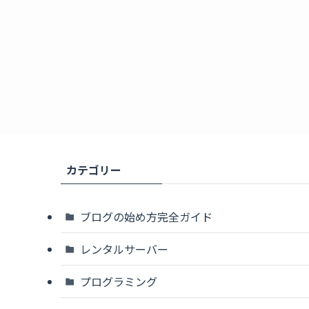
カテゴリー
ブログの始め方完全ガイド
レンタルサーバー
プログラミング