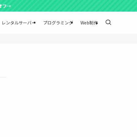
オフ→
レンタルサーバー
プログラミング
Web制作