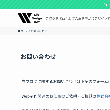
【エ
ブログを収益化して人生を豊かにデザイン
ホーム
お問い合わせ
お問い合わせ
当ブログに関するお問い合わせは下記のフォーム
Web制作関連のお仕事のご依頼・ご相談は
株式会社S