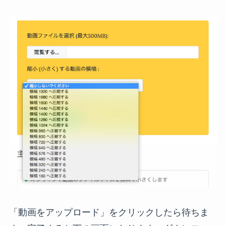
「動画をアップロード」をクリックしたら待ちま