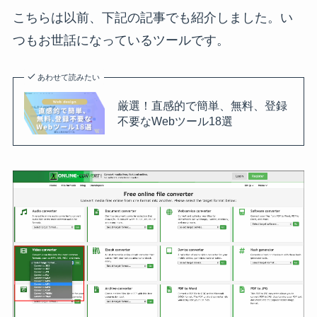
こちらは以前、下記の記事でも紹介しました。い
つもお世話になっているツールです。
あわせて読みたい
厳選！直感的で簡単、無料、登録
不要なWebツール18選