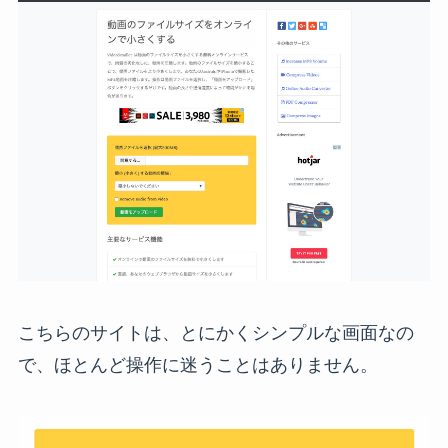
こちらのサイトは、とにかくシンプルな画面なの
で、ほとんど操作に迷うことはありません。