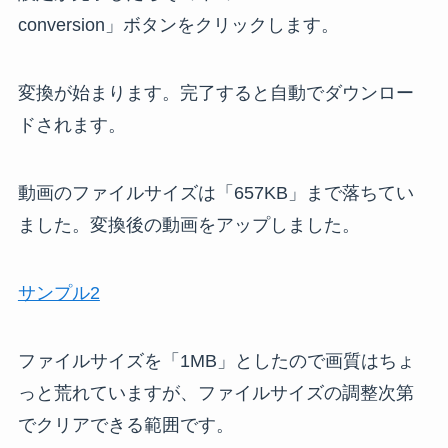
conversion」ボタンをクリックします。
変換が始まります。完了すると自動でダウンロー
ドされます。
動画のファイルサイズは「657KB」まで落ちてい
ました。変換後の動画をアップしました。
サンプル2
ファイルサイズを「1MB」としたので画質はちょ
っと荒れていますが、ファイルサイズの調整次第
でクリアできる範囲です。