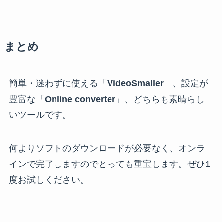
まとめ
簡単・迷わずに使える「
VideoSmaller
」、設定が
豊富な「
Online converter
」、どちらも素晴らし
いツールです。
何よりソフトのダウンロードが必要なく、オンラ
インで完了しますのでとっても重宝します。ぜひ1
度お試しください。