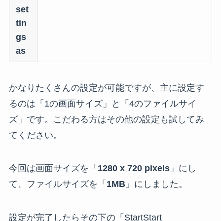
set
tin
gs
as
かなりたくさんの設定が可能ですが、主に設定す
るのは「1の画面サイズ」と「4のファイルサイ
ズ」です。こだわる方はその他の設定も試してみ
てください。
今回は画面サイズを「
1280 x 720 pixels
」にし
て、ファイルサイズを「
1MB
」にしました。
設定が完了したらその下の「StartStart