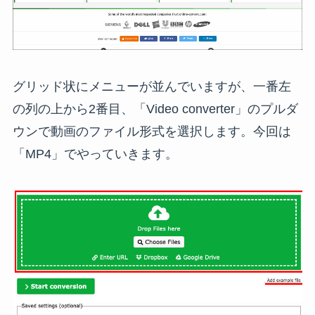
グリッド状にメニューが並んでいますが、一番左
の列の上から2番目、「Video converter」のプルダ
ウンで動画のファイル形式を選択します。今回は
「MP4」でやっていきます。