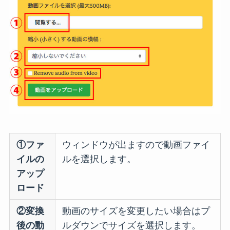
①ファ
ウィンドウが出ますので動画ファイ
イルの
ルを選択します。
アップ
ロード
②変換
動画のサイズを変更したい場合はプ
後の動
ルダウンでサイズを選択します。