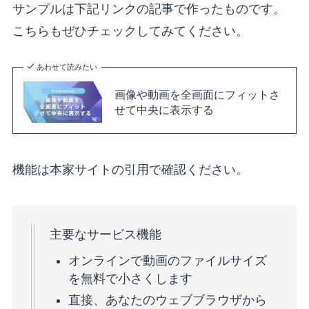
サンプルは下記リンクの記事で作ったものです。
こちらもぜひチェックしてみてください。
あわせて読みたい
画像や動画を全画面にフィットさ
せて中央に表示する
機能は本家サイトの引用で確認ください。
主要なサービス機能
オンラインで動画のファイルサイズ
を無料で小さくします
直接、あなたのウェブブラウザから