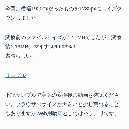
今回は横幅1920pxだったものを1280pxにサイズダ
ウンしました。
変換前のファイルサイズが12.5MBでしたが、変換
後
1.19MB、マイナス90.03%！
素晴らしい。
サンプル
下記サンプルで実際の変換後の動画を確認くださ
い。ブラウザのサイズが大きいと少し荒れること
もありますがWeb用動画としてはバッチリです。