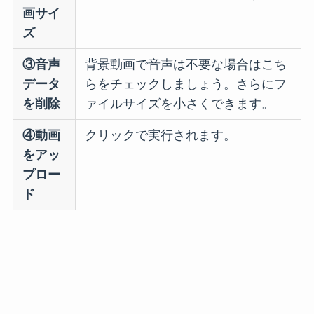
画サイ
ズ
③音声
背景動画で音声は不要な場合はこち
データ
らをチェックしましょう。さらにフ
を削除
ァイルサイズを小さくできます。
④動画
クリックで実行されます。
をアッ
プロー
ド