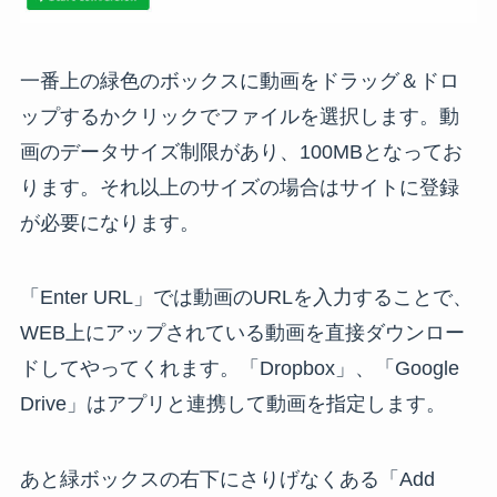
一番上の緑色のボックスに動画をドラッグ＆ドロ
ップするかクリックでファイルを選択します。動
画のデータサイズ制限があり、100MBとなってお
ります。それ以上のサイズの場合はサイトに登録
が必要になります。
「Enter URL」では動画のURLを入力することで、
WEB上にアップされている動画を直接ダウンロー
ドしてやってくれます。「Dropbox」、「Google
Drive」はアプリと連携して動画を指定します。
あと緑ボックスの右下にさりげなくある「Add