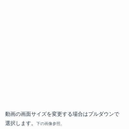
動画の画面サイズを変更する場合はプルダウンで
選択します。
下の画像参照。