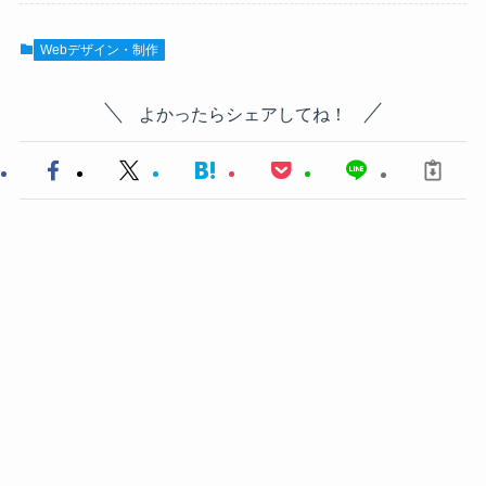
Webデザイン・制作
よかったらシェアしてね！