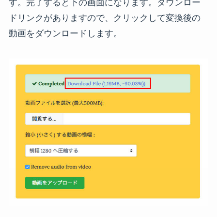
す。完了すると下の画面になります。ダウンロー
ドリンクがありますので、クリックして変換後の
動画をダウンロードします。