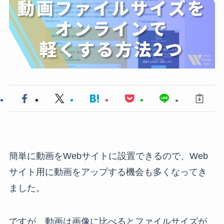
簡単に動画をWebサイトに設置できるので、Web
サイト用に動画をアップする機会も多くなってき
ました。
ですが、動画は画像に比べるとファイルサイズが