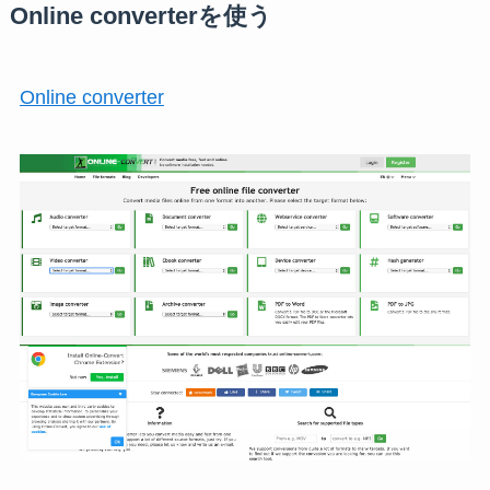
Online converterを使う
Online converter