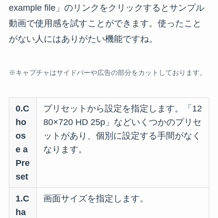
example file」のリンクをクリックするとサンプル
動画で使用感を試すことができます。使ったこと
がない人にはありがたい機能ですね。
※キャプチャはサイドバーや広告の部分をカットしております。
0.C
プリセットから設定を指定します。「12
ho
80×720 HD 25p」などいくつかのプリセ
os
ットがあり、個別に設定する手間がなく
e a
なります。
Pre
set
1.C
画面サイズを指定します。
ha