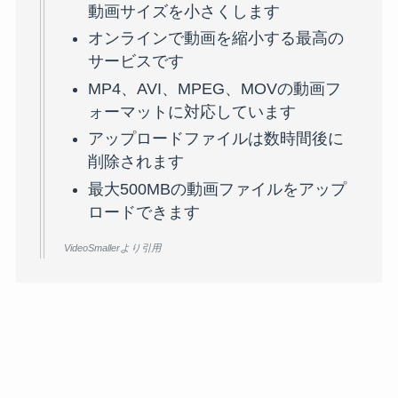
動画サイズを小さくします
オンラインで動画を縮小する最高の
サービスです
MP4、AVI、MPEG、MOVの動画フ
ォーマットに対応しています
アップロードファイルは数時間後に
削除されます
最大500MBの動画ファイルをアップ
ロードできます
VideoSmallerより引用