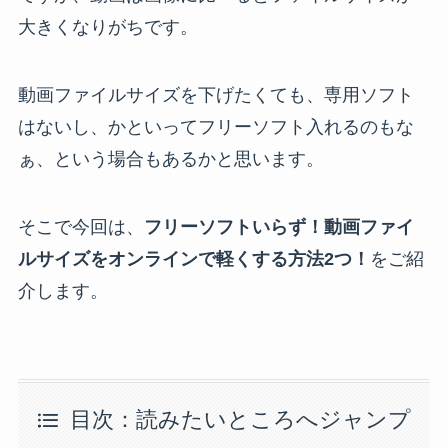
大きくなりがちです。
動画ファイルサイズを下げたくても、専用ソフト
はないし、かといってフリーソフト入れるのもな
ぁ、という場合もあるかと思います。
そこで今回は、
フリーソフトいらず！動画ファイ
ルサイズをオンラインで軽くする方法2つ！
をご紹
介します。
目次：読みたいところへジャンプ