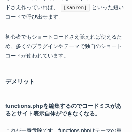
ドさえ作っていれば、
といった短い
[kanren]
コードで呼び出せます。
初心者でもショートコードさえ覚えれば使えるた
め、多くのプラグインやテーマで独自のショート
コードが使われています。
デメリット
functions.phpを編集するのでコードミスがあ
るとサイト表示自体ができなくなる。
これが一番危険です。functions.phpはテーマの重