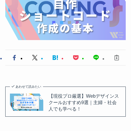
あわせて読みたい
【現役プロ厳選】Webデザインス
クールおすすめ9選｜主婦・社会
人でも学べる！