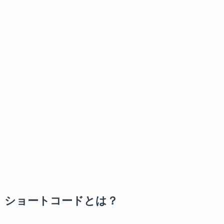
ショートコードとは？