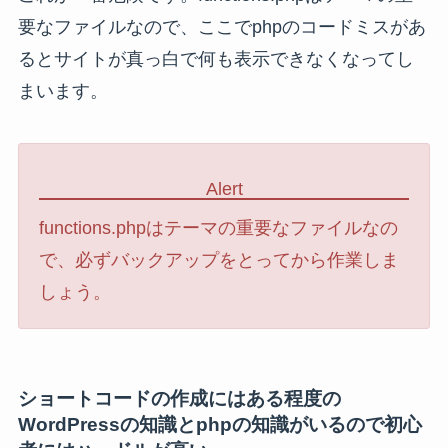
要なファイルなので、ここでphpのコードミスがあ
るとサイトが真っ白で何も表示できなくなってし
まいます。
Alert
functions.phpはテーマの重要なファイルなの
で、必ずバックアップをとってから作業しま
しょう。
ショートコードの作成にはある程度の
WordPressの知識とphpの知識がいるので初心