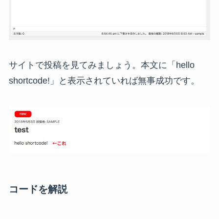
サイトで投稿を見てみましょう。本文に「hello
shortcode!」と表示されていれば無事成功です。
コードを解説