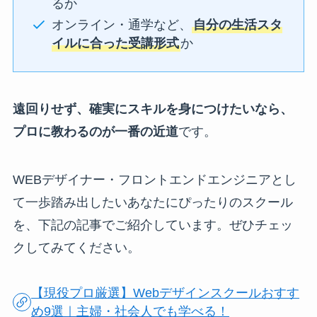
るか
オンライン・通学など、
自分の生活スタ
イルに合った受講形式
か
遠回りせず、確実にスキルを身につけたいなら、
プロに教わるのが一番の近道
です。
WEBデザイナー・フロントエンドエンジニアとし
て一歩踏み出したいあなたにぴったりのスクール
を、下記の記事でご紹介しています。ぜひチェッ
クしてみてください。
【現役プロ厳選】Webデザインスクールおすす
め9選｜主婦・社会人でも学べる！