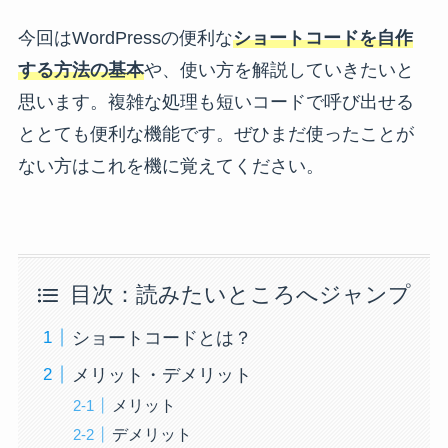
今回はWordPressの便利な
ショートコードを自作
する方法の基本
や、使い方を解説していきたいと
思います。複雑な処理も短いコードで呼び出せる
ととても便利な機能です。ぜひまだ使ったことが
ない方はこれを機に覚えてください。
目次：読みたいところへジャンプ
ショートコードとは？
メリット・デメリット
メリット
デメリット