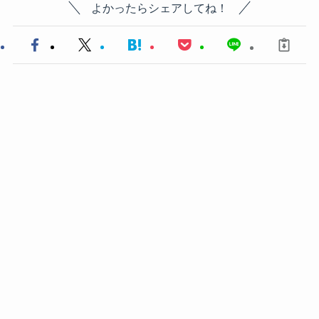
よかったらシェアしてね！