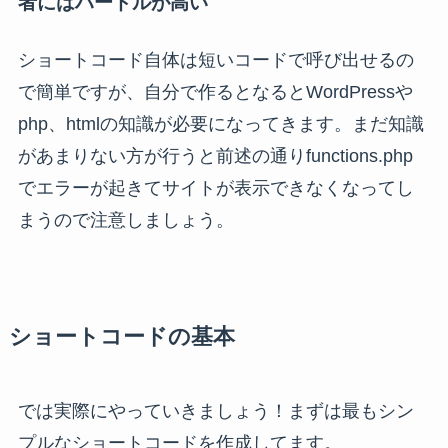
者にはハードルが高い
ショートコード自体は短いコードで呼び出せるの
で簡単ですが、自分で作るとなるとWordPressや
php、htmlの知識が必要になってきます。まだ知識
があまりない方が行うと前述の通りfunctions.php
でエラーが起きてサイトが表示できなくなってし
まうので注意しましょう。
ショートコードの基本
では実際にやっていきましょう！まずは最もシン
プルなショートコードを作成してます。