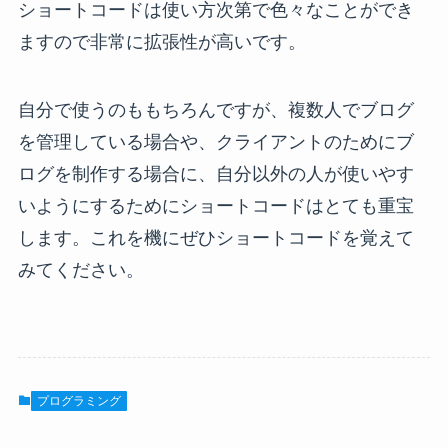
ショートコードは使い方次第で色々なことができ
ますので非常に拡張性が高いです。
自分で使うのももちろんですが、複数人でブログ
を管理している場合や、クライアントのためにブ
ログを制作する場合に、自分以外の人が使いやす
いようにするためにショートコードはとても重宝
します。これを機にぜひショートコードを覚えて
みてください。
プログラミング