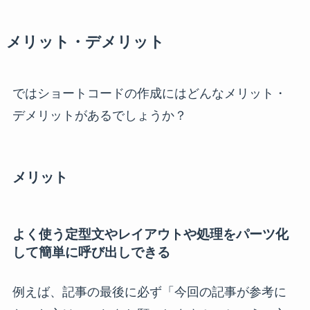
メリット・デメリット
ではショートコードの作成にはどんなメリット・
デメリットがあるでしょうか？
メリット
よく使う定型文やレイアウトや処理をパーツ化
して簡単に呼び出しできる
例えば、記事の最後に必ず「今回の記事が参考に