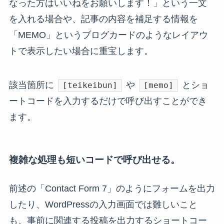
なった方はいいねをお願いします！」という一文
を入れる場合や、記事の内容を補足する情報を
「MEMO」というブログカードのようなレイアウ
トで表示したい場合に重宝します。
該当箇所に
や
とショ
[teikeibun]
[memo]
ートコードを入力するだけで呼び出すことができ
ます。
複雑な処理も短いコードで呼び出せる。
前述の「Contact Form 7」のようにフォームを出力
したり、WordPressの入力画面では難しいこと
も、事前に関連する投稿を出力するショートコー