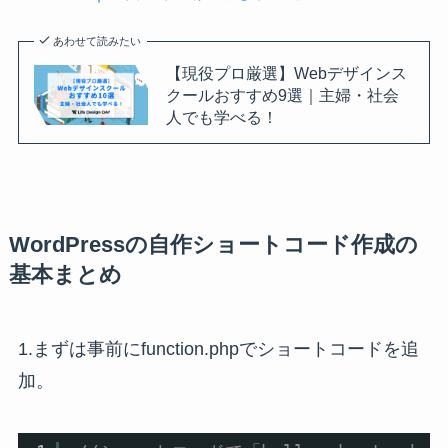
あわせて読みたい
【現役プロ厳選】Webデザインス
クールおすすめ9選｜主婦・社会
人でも学べる！
WordPressの自作ショートコード作成の
基本まとめ
1.まずは事前にfunction.phpでショートコードを追
加。