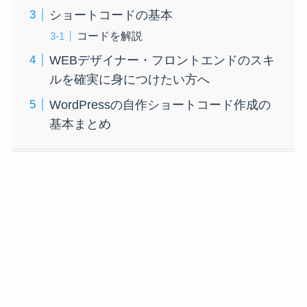
ショートコードの基本
コードを解説
WEBデザイナー・フロントエンドのスキ
ルを確実に身につけたい方へ
WordPressの自作ショートコード作成の
基本まとめ