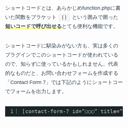
ショートコードとは、あらかじめfunction.phpに書
いた関数をブラケット
という囲みで囲った
[]
短いコードで呼び出せる
とても便利な機能です。
ショートコードに馴染みがない方も、実は多くの
プラグインでこのショートコードが使われている
ので、知らずに使っているかもしれません。代表
的なものだと、お問い合わせフォームを作成する
「Contact Form 7」では下記のようにショートコー
でフォームを出力します。
1
[contact-form-7 id=”◯◯◯” title