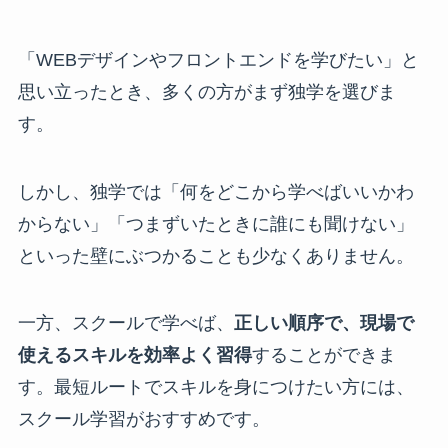
「WEBデザインやフロントエンドを学びたい」と
思い立ったとき、多くの方がまず独学を選びま
す。
しかし、独学では「何をどこから学べばいいかわ
からない」「つまずいたときに誰にも聞けない」
といった壁にぶつかることも少なくありません。
一方、スクールで学べば、
正しい順序で、現場で
使えるスキルを効率よく習得
することができま
す。最短ルートでスキルを身につけたい方には、
スクール学習がおすすめです。