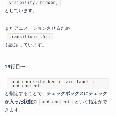
visibility: hidden;
としています。
またアニメーションさせるため
transition: .5s;
も設定しています。
19行目〜
.acd-check:checked + .acd-label +
.acd-content
と指定することで、
チェックボックスにチェック
が入った状態
の
という指定がで
acd-content
きます。