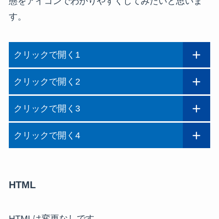
態をアイコンでわかりやすくしてみたいと思いま
す。
クリックで開く1
クリックで開く2
クリックで開く3
クリックで開く4
HTML
HTMLは変更なしです。