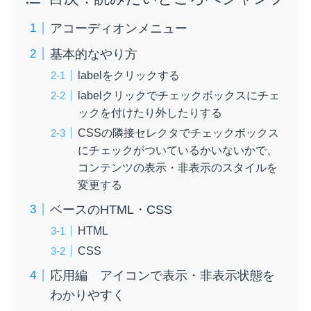
アコーディオンメニュー
基本的なやり方
labelをクリックする
labelクリックでチェックボックスにチェ
ックを付けたり外したりする
CSSの隣接セレクタでチェックボックス
にチェックがついているかいないかで、
コンテンツの表示・非表示のスタイルを
変更する
ベースのHTML・CSS
HTML
CSS
応用編 アイコンで表示・非表示状態を
わかりやすく