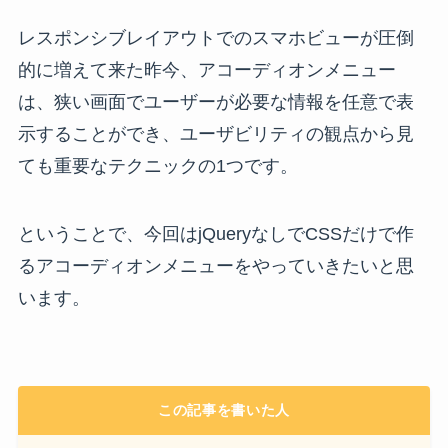
レスポンシブレイアウトでのスマホビューが圧倒
的に増えて来た昨今、アコーディオンメニュー
は、狭い画面でユーザーが必要な情報を任意で表
示することができ、ユーザビリティの観点から見
ても重要なテクニックの1つです。
ということで、今回はjQueryなしでCSSだけで作
るアコーディオンメニューをやっていきたいと思
います。
この記事を書いた人