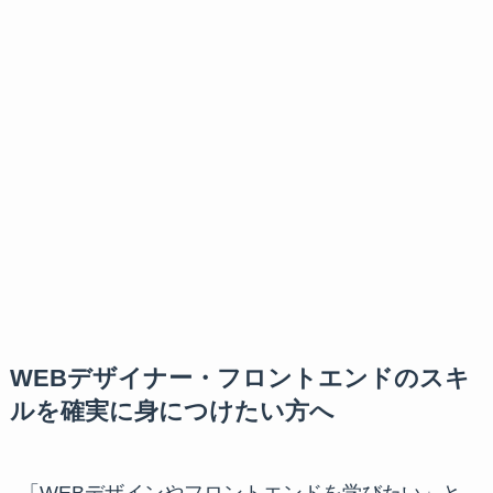
WEBデザイナー・フロントエンドのスキ
ルを確実に身につけたい方へ
「WEBデザインやフロントエンドを学びたい」と