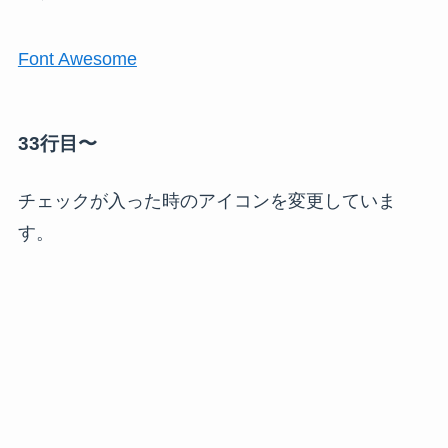
Font Awesome
33行目〜
チェックが入った時のアイコンを変更していま
す。