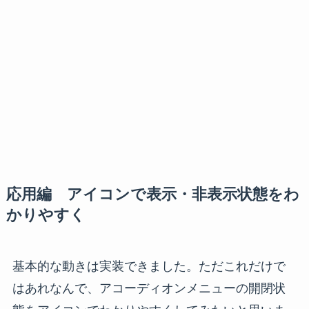
応用編 アイコンで表示・非表示状態をわ
かりやすく
基本的な動きは実装できました。ただこれだけで
はあれなんで、アコーディオンメニューの開閉状