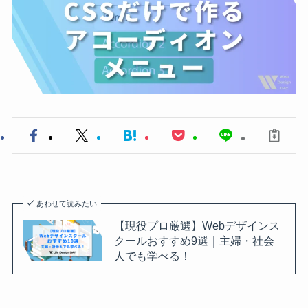
あわせて読みたい
【現役プロ厳選】Webデザインス
クールおすすめ9選｜主婦・社会
人でも学べる！