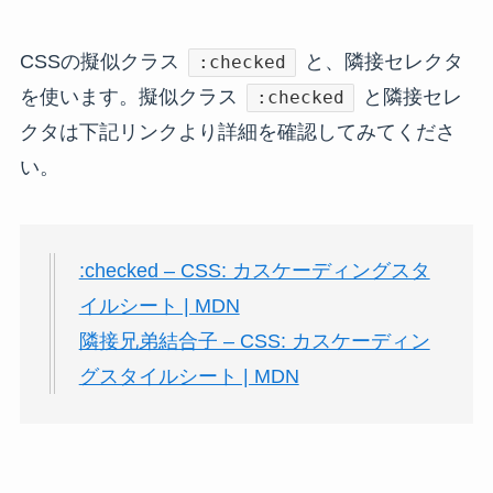
CSSの擬似クラス
と、隣接セレクタ
:checked
を使います。擬似クラス
と隣接セレ
:checked
クタは下記リンクより詳細を確認してみてくださ
い。
:checked – CSS: カスケーディングスタ
イルシート | MDN
隣接兄弟結合子 – CSS: カスケーディン
グスタイルシート | MDN