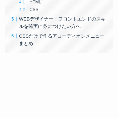
HTML
CSS
WEBデザイナー・フロントエンドのスキ
ルを確実に身につけたい方へ
CSSだけで作るアコーディオンメニュー
まとめ