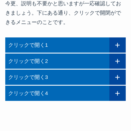
今更、説明も不要かと思いますが一応確認してお
きましょう。下にある通り、クリックで開閉がで
きるメニューのことです。
クリックで開く1
クリックで開く2
クリックで開く3
クリックで開く4