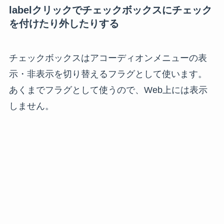
labelクリックでチェックボックスにチェック
を付けたり外したりする
チェックボックスはアコーディオンメニューの表
示・非表示を切り替えるフラグとして使います。
あくまでフラグとして使うので、Web上には表示
しません。