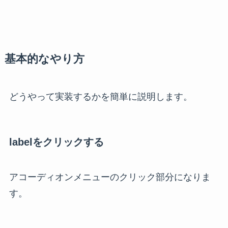
基本的なやり方
どうやって実装するかを簡単に説明します。
labelをクリックする
アコーディオンメニューのクリック部分になりま
す。