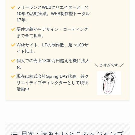
フリーランスWEBクリエイターとして
10年の活動実績。WEB制作歴トータル
17年。
要件定義からデザイン・コーディング
まで全て担当。
Webサイト、LPの制作数、延べ100サ
イト以上。
個人での売上1300万円超えを機に法人
かすがです
化
現在は株式会社Spring DAY代表、兼ク
リエイティブディレクターとして現役
活動中
目次：読みたいところへジャンプ