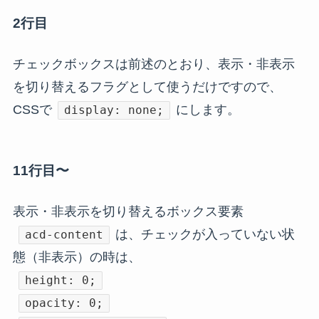
2行目
チェックボックスは前述のとおり、表示・非表示
を切り替えるフラグとして使うだけですので、
CSSで
にします。
display: none;
11行目〜
表示・非表示を切り替えるボックス要素
は、チェックが入っていない状
acd-content
態（非表示）の時は、
height: 0;
opacity: 0;