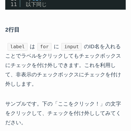
11
以下同じ
2行目
は
に
のID名を入れる
label
for
input
ことでラベルをクリックしてもチェックボックス
にチェックを付け外しできます。これを利用し
て、非表示のチェックボックスにチェックを付け
外しします。
サンプルです。下の「ここをクリック！」の文字
をクリックして、チェックを付け外ししてみてく
ださい。