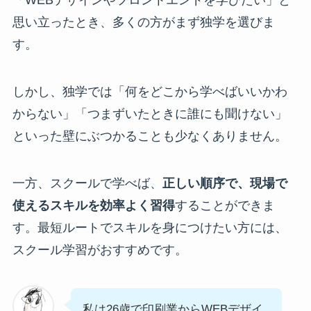
思い立ったとき、多くの方がまず独学を選びま
す。
しかし、独学では「何をどこから学べばいいかわ
からない」「つまずいたときに誰にも聞けない」
といった壁にぶつかることも少なくありません。
一方、スクールで学べば、
正しい順序で、現場で
使えるスキルを効率よく習得
することができま
す。最短ルートでスキルを身につけたい方には、
スクール学習がおすすめです。
私は26歳で印刷業からWEBデザイ