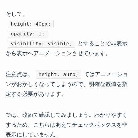
そして、
height: 40px;
opacity: 1;
とすることで非表示
visibility: visible;
から表示へアニメーションさせています。
注意点は、
ではアニメーショ
height: auto;
ンがおかしくなってしまうので、明確な数値を指
定する必要があります。
では、改めて確認してみましょう。わかりやすく
するため、こちらはあえてチェックボックスを非
表示にしていません。