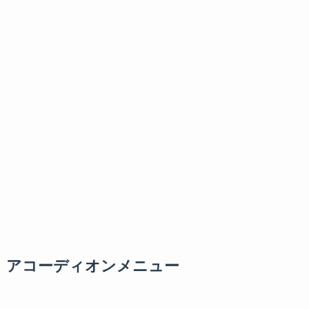
アコーディオンメニュー