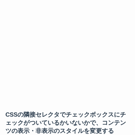
CSSの隣接セレクタでチェックボックスにチ
ェックがついているかいないかで、コンテン
ツの表示・非表示のスタイルを変更する